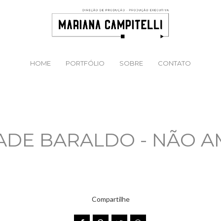
HOME
PORTFÓLIO
SOBRE
CONTATO
 JADE BARALDO - NÃO 
Compartilhe