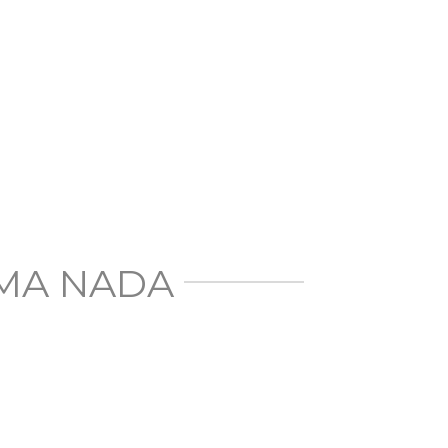
AMA NADA