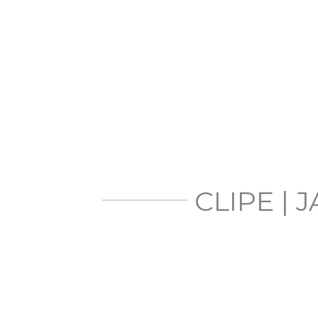
CLIPE |